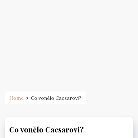
Home
Co vonělo Caesarovi?
Co vonělo Caesarovi?