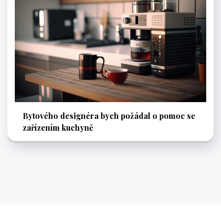
Bytového designéra bych požádal o pomoc se
zařízením kuchyně