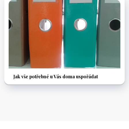
Jak vše potřebné u Vás doma uspořádat