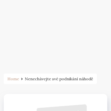
Home
Nenechávejte své podnikání náhodě