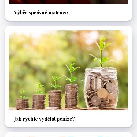
Výběr správné matrace
Jak rychle vydělat peníze?