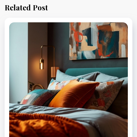
Related Post